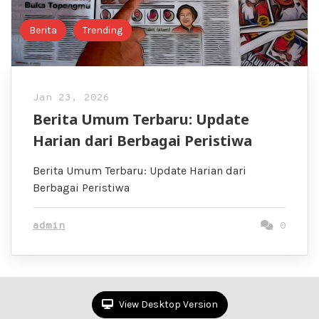
Berita
Trending
Jan 23, 2026
Berita Umum Terbaru: Update
Harian dari Berbagai Peristiwa
Berita Umum Terbaru: Update Harian dari
Berbagai Peristiwa
admin
0
View Desktop Version