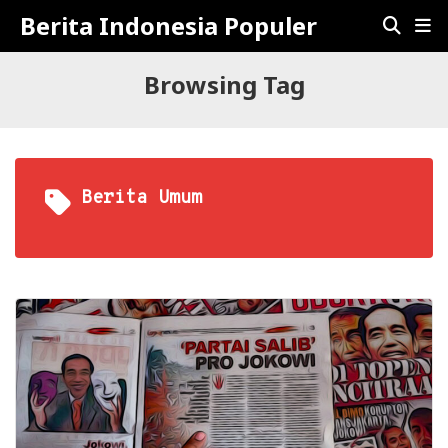
Berita Indonesia Populer
Browsing Tag
Berita Umum