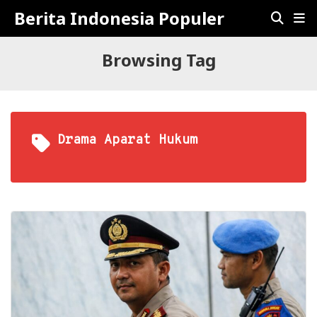
Berita Indonesia Populer
Browsing Tag
Drama Aparat Hukum