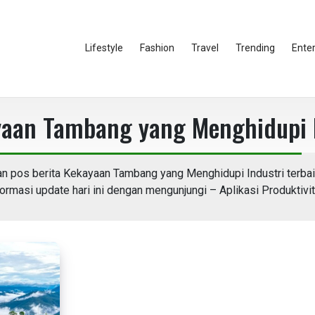
Lifestyle
Fashion
Travel
Trending
Ente
aan Tambang yang Menghidupi I
 pos berita Kekayaan Tambang yang Menghidupi Industri terbai
rmasi update hari ini dengan mengunjungi – Aplikasi Produktivit