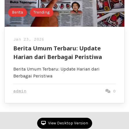
Berita
Trending
Jan 23, 2026
Berita Umum Terbaru: Update
Harian dari Berbagai Peristiwa
Berita Umum Terbaru: Update Harian dari
Berbagai Peristiwa
admin
0
View Desktop Version