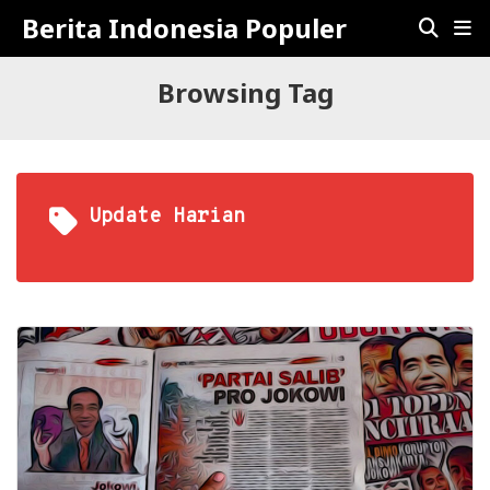
Berita Indonesia Populer
Browsing Tag
Update Harian