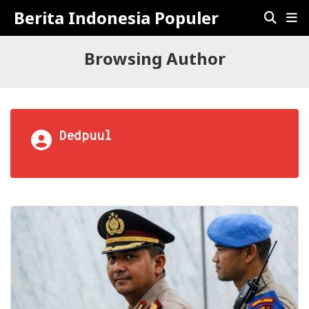
Berita Indonesia Populer
Browsing Author
Dedpuul