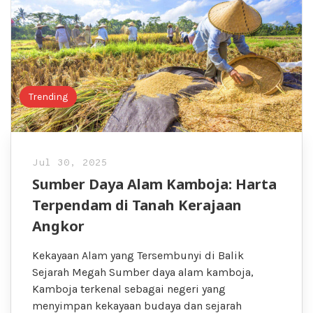
Trending
Jul 30, 2025
Sumber Daya Alam Kamboja: Harta
Terpendam di Tanah Kerajaan
Angkor
Kekayaan Alam yang Tersembunyi di Balik
Sejarah Megah Sumber daya alam kamboja,
Kamboja terkenal sebagai negeri yang
menyimpan kekayaan budaya dan sejarah