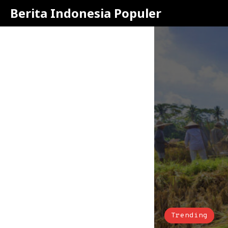
Berita Indonesia Populer
Trending