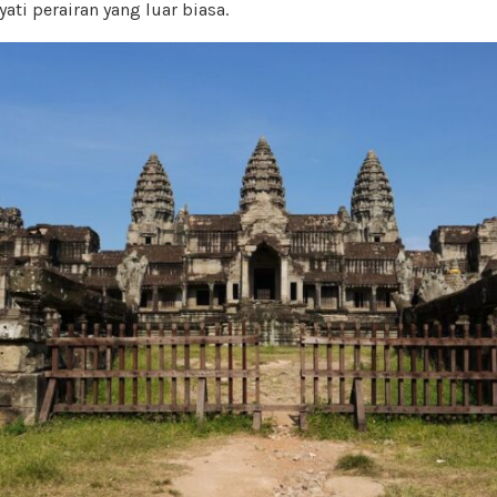
ti perairan yang luar biasa.